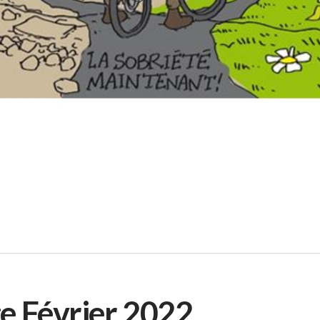
e Février 2022