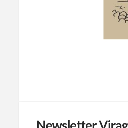
Newsletter Virag