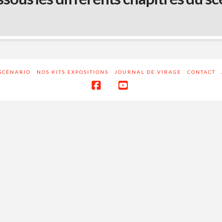
 SCÉNARIO
NOS KITS EXPOSITIONS
JOURNAL DE VIRAGE
CONTACT
Facebook
YouTube