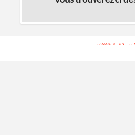
L’ASSOCIATION
LE