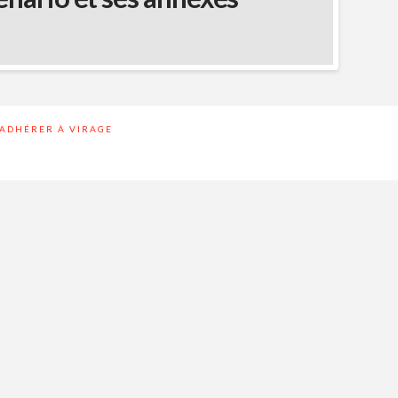
ADHÉRER À VIRAGE