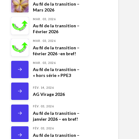
Au fil de la transition –
Mars 2026
MAR. 03, 2026
Au fil de la transition –
Février 2026
MAR. 03, 2026
Au fil de la transition –
février 2026 -en bref!
MAR. 03, 2026
Au fil de la transition –
« hors série » PPE3
FÉV. 14, 2026
AG Virage 2026
FÉV. 03, 2026
Au fil de la transition –
janvier 2026 – en bref!
FÉV. 03, 2026
Au fil de la transition –