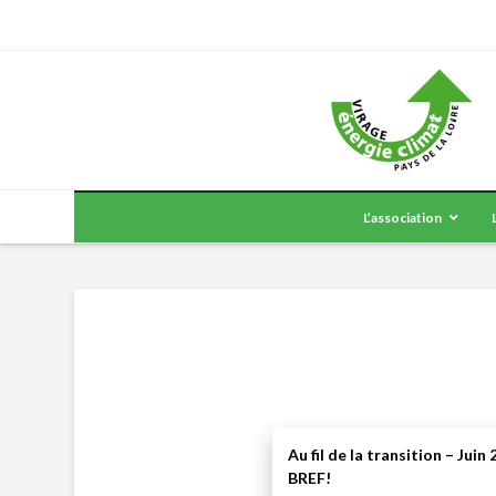
L’association
Au fil de la transition – Juin
BREF!