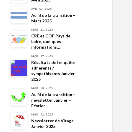
AVR. 03, 2025
Au fil de la transition –
Mars 2025
MAR. 21, 2025
CRE et COP Pays de
Loire, quelques
informations…
MAR. 19, 2025
Résultats de l’enquête
adhérents /
sympathisants Janvier
2025
MAR. 03, 2025
Au fil de la transition –
newsletter Janvier –
Février
MAR. 02, 2025
Newsletter de Virage
Janvier 2025