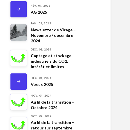
FÉV. 07, 2025
AG 2025
JAN. 05, 2025
Newsletter de Virage –
Novembre / décembre
2024
DÉC. 03, 2024
Captage et stockage
industriels du CO2:
intérêt et limites
DÉC. 01, 2024
Voeux 2025
NOV. 04, 2024
Au fil de la transition –
Octobre 2024
OCT. 04, 2024
Au fil de la transition –
retour sur septembre