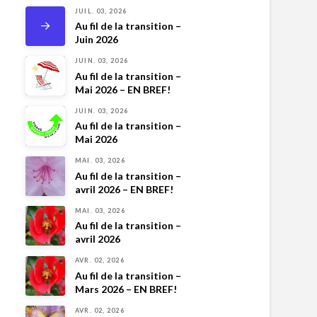
JUIL. 03, 2026
Au fil de la transition –
Juin 2026
JUIN. 03, 2026
Au fil de la transition –
Mai 2026 – EN BREF!
JUIN. 03, 2026
Au fil de la transition –
Mai 2026
MAI. 03, 2026
Au fil de la transition –
avril 2026 – EN BREF!
MAI. 03, 2026
Au fil de la transition –
avril 2026
AVR. 02, 2026
Au fil de la transition –
Mars 2026 – EN BREF!
AVR. 02, 2026