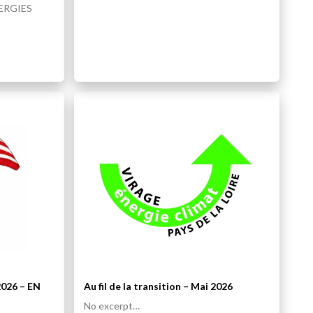
ERGIES
JEAN-CLAUDE CLÉMENT
 2026 – EN
Au fil de la transition – Mai 2026
No excerpt…