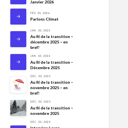
Janvier 2026
FÉV. 01, 2026
Parlons Climat
JAN. 03, 2026
Au fil de la transition –
décembre 2025 – en
bref!
JAN. 03, 2026
Au fil de la transition –
Décembre 2025
DÉC. 03, 2025
Au fil de la transition –
novembre 2025 – en
bref!
DÉC. 03, 2025
Au fil de la transition –
novembre 2025
DÉC. 01, 2025
Interview Laure