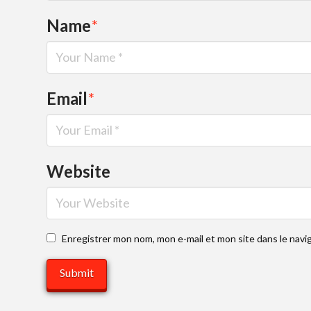
Name
*
Email
*
Website
Enregistrer mon nom, mon e-mail et mon site dans le nav