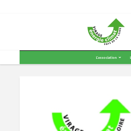
L’association