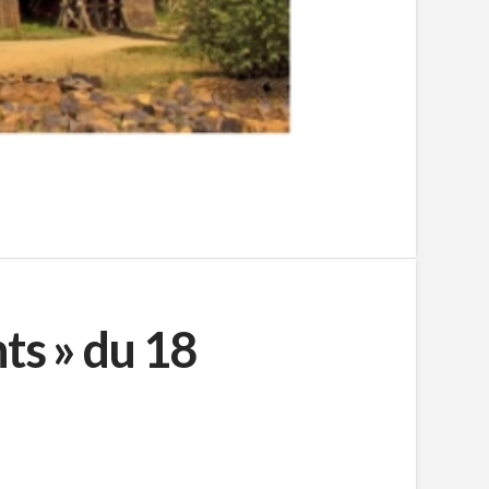
ts » du 18