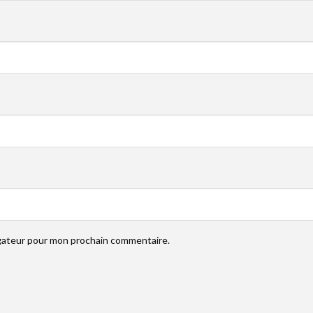
igateur pour mon prochain commentaire.