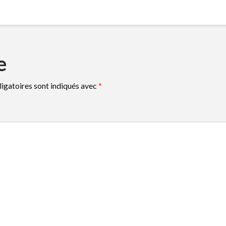
e
igatoires sont indiqués avec
*