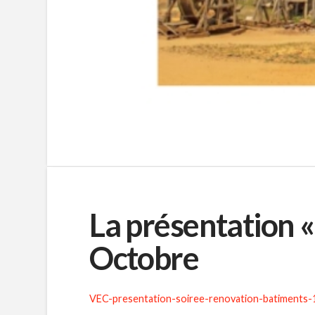
La présentation 
Octobre
VEC-presentation-soiree-renovation-batiments