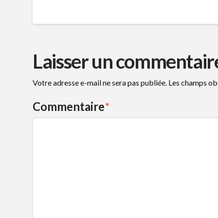
Laisser un commentair
Votre adresse e-mail ne sera pas publiée.
Les champs obl
Commentaire
*