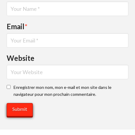
Email
*
Website
Enregistrer mon nom, mon e-mail et mon site dans le
navigateur pour mon prochain commentaire.