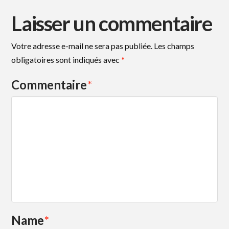
Laisser un commentaire
Votre adresse e-mail ne sera pas publiée.
Les champs
obligatoires sont indiqués avec
*
Commentaire
*
Name
*