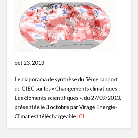
oct 23, 2013
Le diaporama de synthèse du 5ème rapport
du GIEC sur les « Changements climatiques :
Les éléments scientifiques », du 27/09/2013,
présentée le 3 octobre par Virage Energie-
Climat est téléchargeable
ICI
.