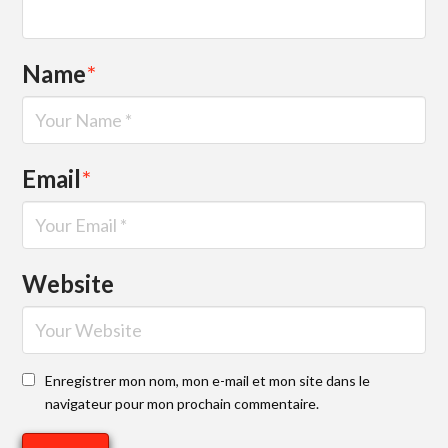
Name
*
Email
*
Website
Enregistrer mon nom, mon e-mail et mon site dans le
navigateur pour mon prochain commentaire.