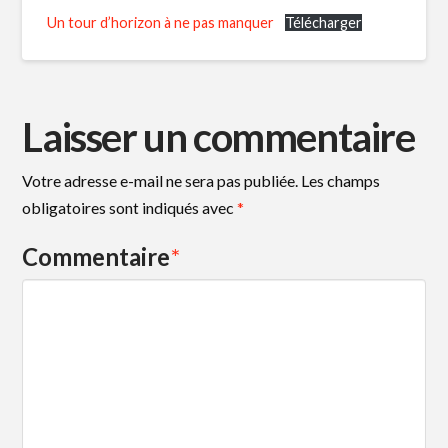
Un tour d’horizon à ne pas manquer
Télécharger
Laisser un commentaire
Votre adresse e-mail ne sera pas publiée.
Les champs
obligatoires sont indiqués avec
*
Commentaire
*