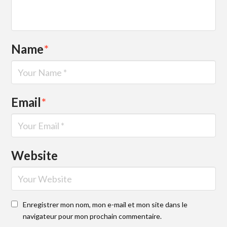
Name
*
Email
*
Website
Enregistrer mon nom, mon e-mail et mon site dans le
navigateur pour mon prochain commentaire.