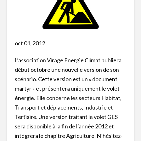
oct 01, 2012
L’association Virage Energie Climat publiera
début octobre une nouvelle version de son
scénario. Cette version est un « document
martyr » et présentera uniquement le volet
énergie. Elle concerne les secteurs Habitat,
Transport et déplacements, Industrie et
Tertiaire. Une version traitant le volet GES
sera disponible à la fin de l’année 2012 et
intégrera le chapitre Agriculture. N’hésitez-