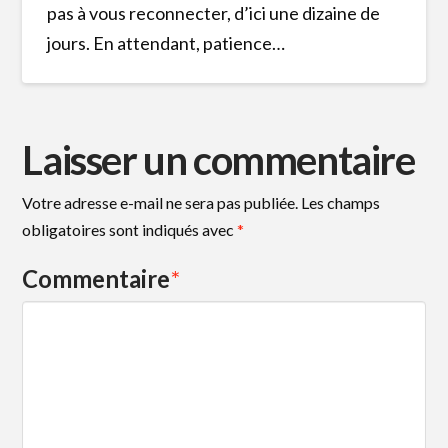
pas à vous reconnecter, d’ici une dizaine de
jours. En attendant, patience…
Laisser un commentaire
Votre adresse e-mail ne sera pas publiée.
Les champs
obligatoires sont indiqués avec
*
Commentaire
*