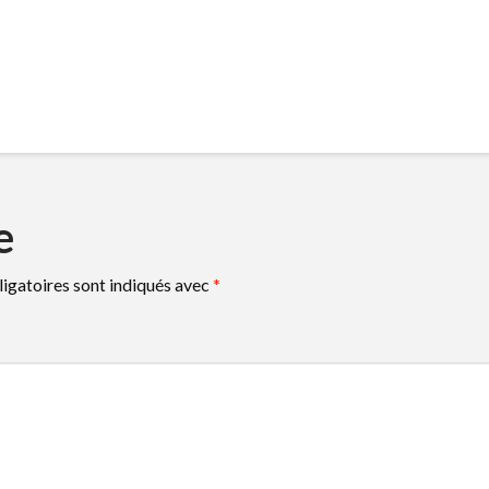
e
igatoires sont indiqués avec
*