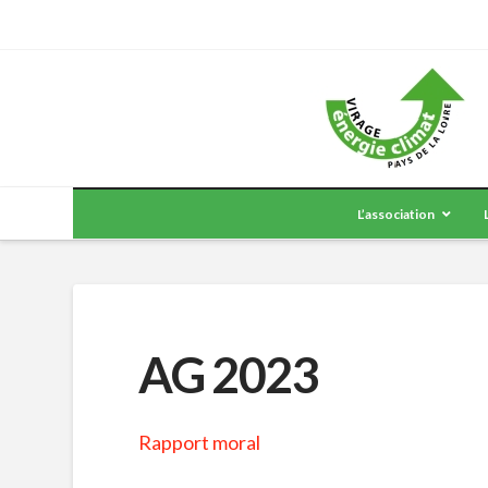
L’association
AG 2023
Rapport moral