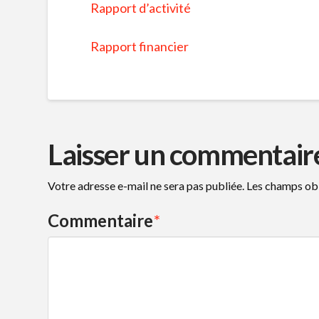
Rapport d’activité
Rapport financier
Laisser un commentair
Votre adresse e-mail ne sera pas publiée.
Les champs obl
Commentaire
*