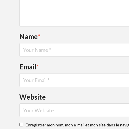
Name
*
Email
*
Website
Enregistrer mon nom, mon e-mail et mon site dans le nav