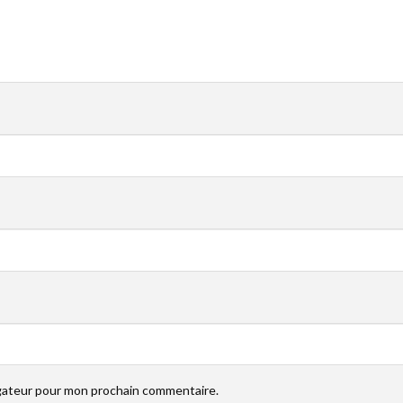
igateur pour mon prochain commentaire.