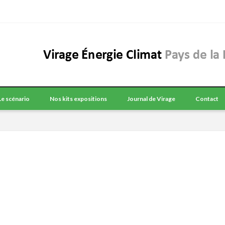
Le scénario
Nos kits expositions
Journal de Virage
Contact