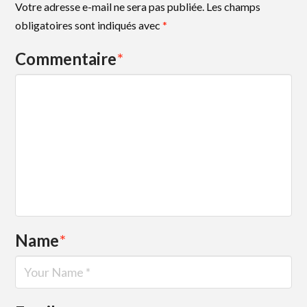
Votre adresse e-mail ne sera pas publiée.
Les champs
obligatoires sont indiqués avec
*
Commentaire
*
Name
*