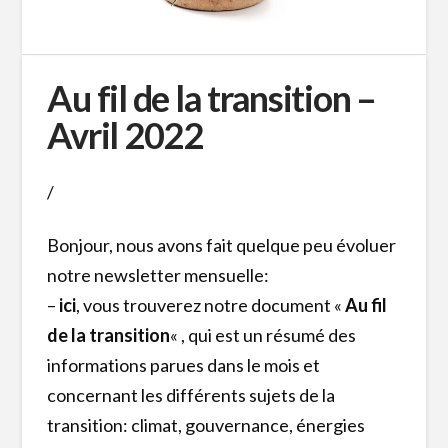
Au fil de la transition –
Avril 2022
/
Bonjour, nous avons fait quelque peu évoluer
notre newsletter mensuelle:
–
ici
, vous trouverez notre document «
Au fil
de la transition
« , qui est un résumé des
informations parues dans le mois et
concernant les différents sujets de la
transition: climat, gouvernance, énergies