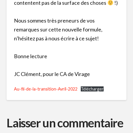
contentent pas de la surface des choses
!)
Nous sommes très preneurs de vos
remarques sur cette nouvelle formule,
n’hésitez pas à nous écrire à ce sujet!
Bonne lecture
JC Clément, pour le CA de Virage
Au-fil-de-la-transition-Avril-2022
Télécharger
Laisser un commentaire