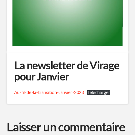
La newsletter de Virage
pour Janvier
Au-fil-de-la-transition-Janvier-2023
Télécharger
Laisser un commentaire