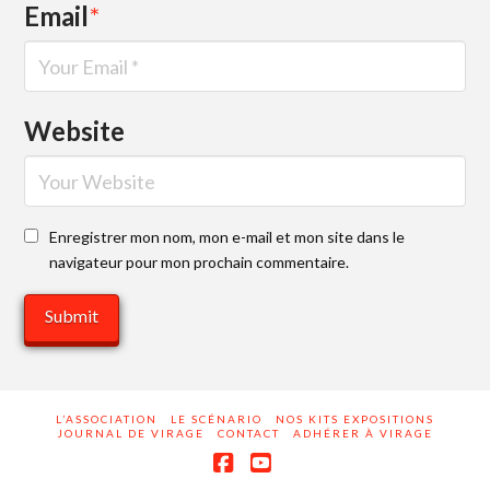
Email
*
Website
Enregistrer mon nom, mon e-mail et mon site dans le
navigateur pour mon prochain commentaire.
L’ASSOCIATION
LE SCÉNARIO
NOS KITS EXPOSITIONS
JOURNAL DE VIRAGE
CONTACT
ADHÉRER À VIRAGE
Facebook
YouTube