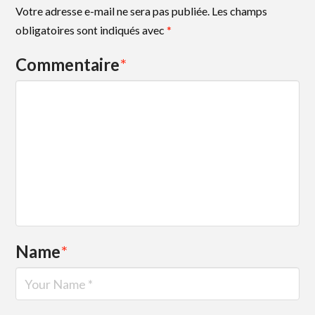
Votre adresse e-mail ne sera pas publiée.
Les champs
obligatoires sont indiqués avec
*
Commentaire
*
Name
*