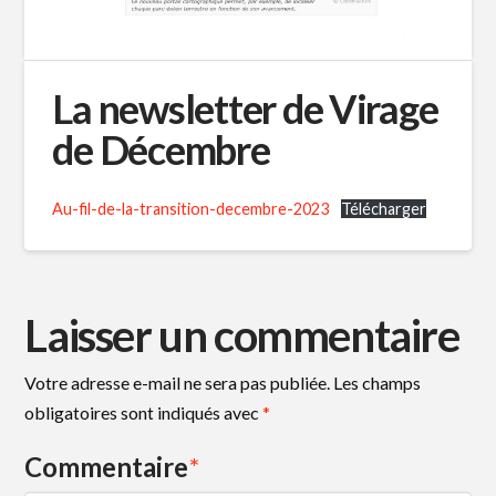
La newsletter de Virage
de Décembre
Au-fil-de-la-transition-decembre-2023
Télécharger
Laisser un commentaire
Votre adresse e-mail ne sera pas publiée.
Les champs
obligatoires sont indiqués avec
*
Commentaire
*