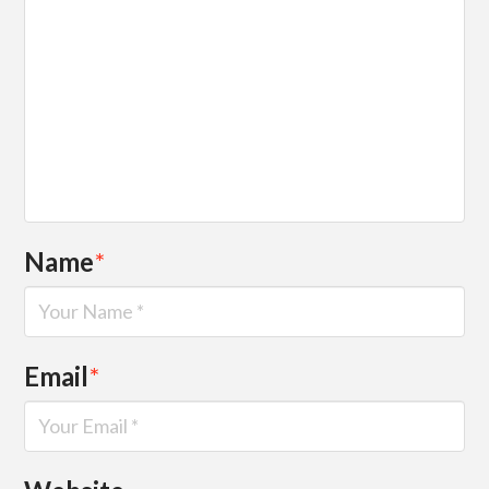
Name
*
Email
*