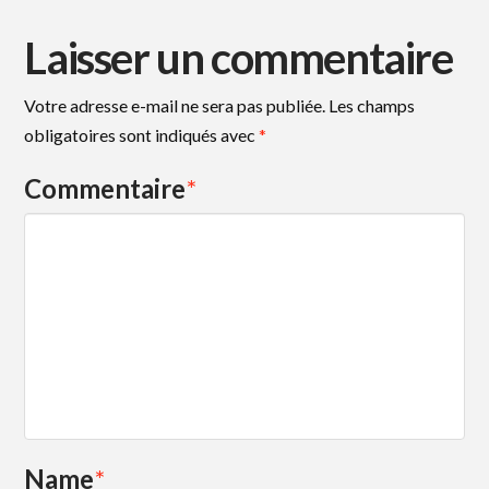
Laisser un commentaire
Votre adresse e-mail ne sera pas publiée.
Les champs
obligatoires sont indiqués avec
*
Commentaire
*
Name
*