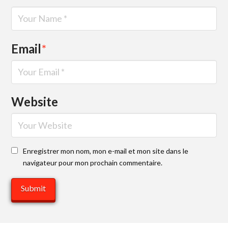
Email
*
Website
Enregistrer mon nom, mon e-mail et mon site dans le
navigateur pour mon prochain commentaire.