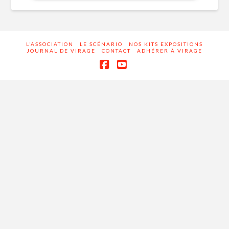
L’ASSOCIATION
LE SCÉNARIO
NOS KITS EXPOSITIONS
JOURNAL DE VIRAGE
CONTACT
ADHÉRER À VIRAGE
Facebook
YouTube