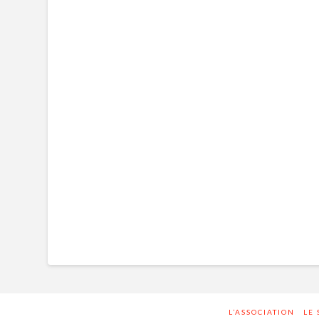
L’ASSOCIATION
LE