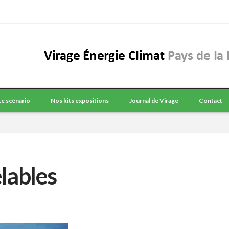
Le scénario
Nos kits expositions
Journal de Virage
Contact
lables