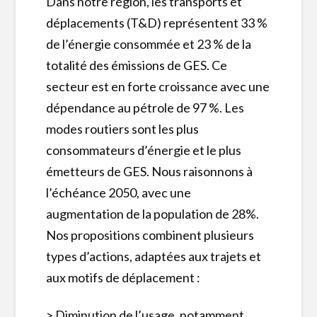
Dans notre région, les transports et
déplacements (T&D) représentent 33 %
de l’énergie consommée et 23 % de la
totalité des émissions de GES. Ce
secteur est en forte croissance avec une
dépendance au pétrole de 97 %. Les
modes routiers sont les plus
consommateurs d’énergie et le plus
émetteurs de GES. Nous raisonnons à
l’échéance 2050, avec une
augmentation de la population de 28%.
Nos propositions combinent plusieurs
types d’actions, adaptées aux trajets et
aux motifs de déplacement :
> Diminution de l’usage, notamment