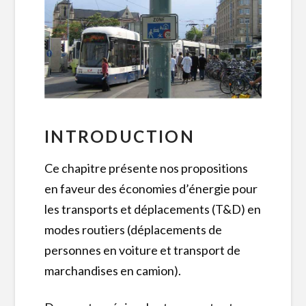
INTRODUCTION
Ce chapitre présente nos propositions
en faveur des économies d’énergie pour
les transports et déplacements (T&D) en
modes routiers (déplacements de
personnes en voiture et transport de
marchandises en camion).