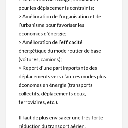
pour les déplacements contraints;
> Amélioration de l’organisation et de
l’urbanisme pour favoriser les
économies d’énergie;
> Amélioration de l’efficacité
énergétique du mode routier de base
(voitures, camions);
> Report d’une part importante des
déplacements vers d’autres modes plus
économes en énergie (transports
collectifs, déplacements doux,
ferroviaires, etc.).
Il faut de plus envisager une très forte
réduction du transport aérien,