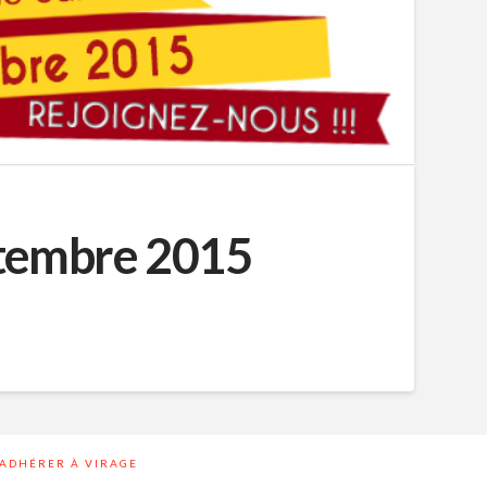
eptembre 2015
ADHÉRER À VIRAGE