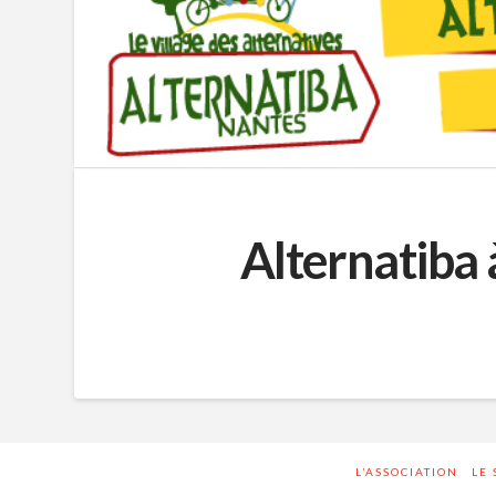
Alternatiba 
L’ASSOCIATION
LE