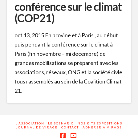
conférence sur le climat
(COP21)
oct 13, 2015 En provine et à Paris , au début
puis pendant la conférence sur le climat à
Paris (fin novembre – mi decembre) de
grandes mobilisations se préparent avec les
associations, réseaux, ONG et la société civle
tous rassemblés au sein de la Coalition Climat
21.
L’ASSOCIATION
LE SCÉNARIO
NOS KITS EXPOSITIONS
JOURNAL DE VIRAGE
CONTACT
ADHÉRER À VIRAGE