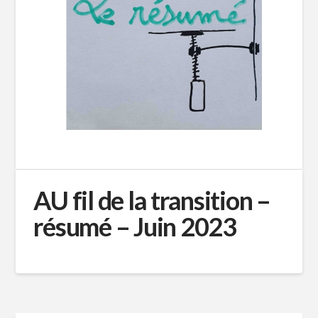
AU fil de la transition –
résumé – Juin 2023