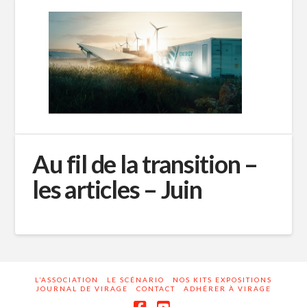
Au fil de la transition –
les articles – Juin
L’ASSOCIATION
LE SCÉNARIO
NOS KITS EXPOSITIONS
JOURNAL DE VIRAGE
CONTACT
ADHÉRER À VIRAGE