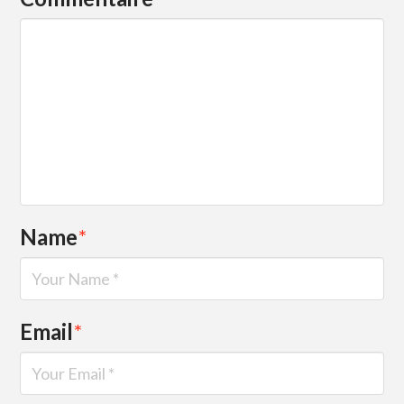
Name
*
Email
*