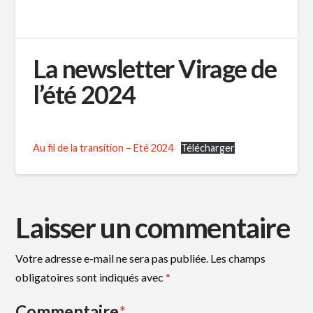
La newsletter Virage de
l’été 2024
Au fil de la transition – Eté 2024
Télécharger
Laisser un commentaire
Votre adresse e-mail ne sera pas publiée.
Les champs
obligatoires sont indiqués avec
*
Commentaire
*