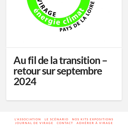
Au fil de la transition –
retour sur septembre
2024
L’ASSOCIATION
LE SCÉNARIO
NOS KITS EXPOSITIONS
JOURNAL DE VIRAGE
CONTACT
ADHÉRER À VIRAGE