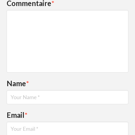
Commentaire
*
Name
*
Email
*