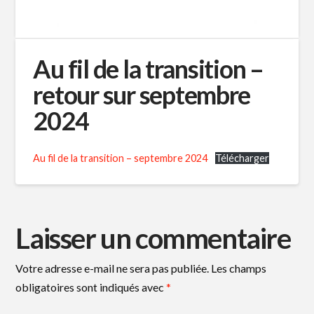
Au fil de la transition –
retour sur septembre
2024
Au fil de la transition – septembre 2024
Télécharger
Laisser un commentaire
Votre adresse e-mail ne sera pas publiée.
Les champs
obligatoires sont indiqués avec
*