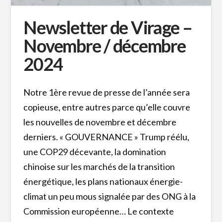
Newsletter de Virage –
Novembre / décembre
2024
Notre 1ère revue de presse de l’année sera
copieuse, entre autres parce qu’elle couvre
les nouvelles de novembre et décembre
derniers. « GOUVERNANCE » Trump réélu,
une COP29 décevante, la domination
chinoise sur les marchés de la transition
énergétique, les plans nationaux énergie-
climat un peu mous signalée par des ONG à la
Commission européenne… Le contexte