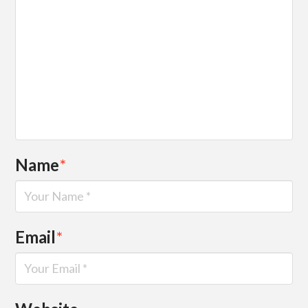
Name
*
Email
*