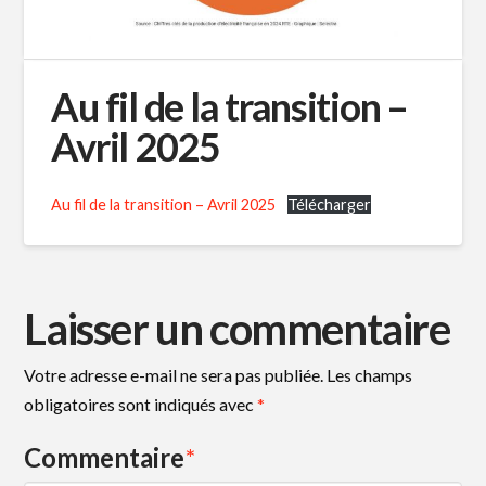
Au fil de la transition –
Avril 2025
Au fil de la transition – Avril 2025
Télécharger
Laisser un commentaire
Votre adresse e-mail ne sera pas publiée.
Les champs
obligatoires sont indiqués avec
*
Commentaire
*