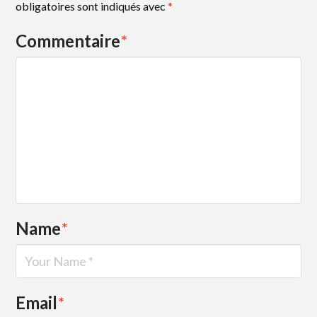
obligatoires sont indiqués avec
*
Commentaire
*
Name
*
Email
*