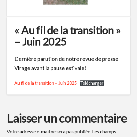
« Au fil de la transition »
– Juin 2025
Dernière parution de notre revue de presse
Virage avant la pause estivale!
Au fil de la transition – Juin 2025
Télécharger
Laisser un commentaire
Votre adresse e-mail ne sera pas publiée.
Les champs