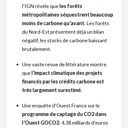
l’IGN révèle que
les forêts
métropolitaines séquestrent beaucoup
moins de carbone qu’avant
. Les forêts
du Nord-Est présentent déjà un bilan
négatif, les stocks de carbone baissant
brutalement.
Une vaste revue de littérature montre
que
l’impact climatique des projets
financés par les crédits carbone est
très largement surestimé
.
Une enquête d’Ouest France sur le
programme de captage du CO2 dans
l’Ouest GOCO2
: 4,38 milliards d’euros