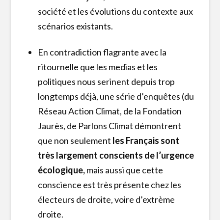
société et les évolutions du contexte aux
scénarios existants.
En contradiction flagrante avec la
ritournelle que les medias et les
politiques nous serinent depuis trop
longtemps déjà, une série d’enquêtes (du
Réseau Action Climat, de la Fondation
Jaurès, de Parlons Climat démontrent
que non seulement
les Français sont
très largement conscients de l’urgence
écologique,
mais aussi que cette
conscience est très présente chez les
électeurs de droite, voire d’extrème
droite.