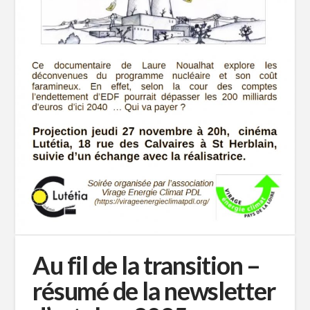
Au fil de la transition –
résumé de la newsletter