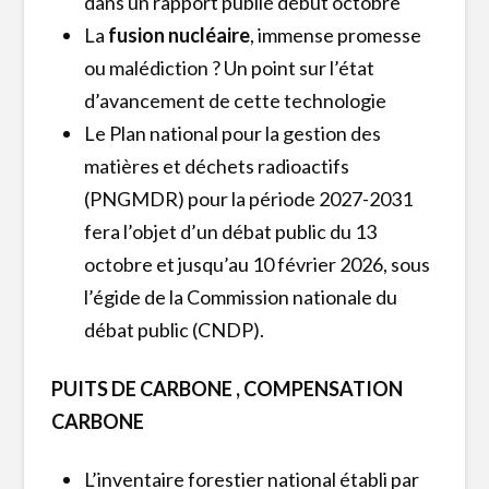
dans un rapport publié début octobre
La
fusion nucléaire
, immense promesse
ou malédiction ? Un point sur l’état
d’avancement de cette technologie
Le Plan national pour la gestion des
matières et déchets radioactifs
(PNGMDR) pour la période 2027-2031
fera l’objet d’un débat public du 13
octobre et jusqu’au 10 février 2026, sous
l’égide de la Commission nationale du
débat public (CNDP).
PUITS DE CARBONE , COMPENSATION
CARBONE
L’inventaire forestier national établi par