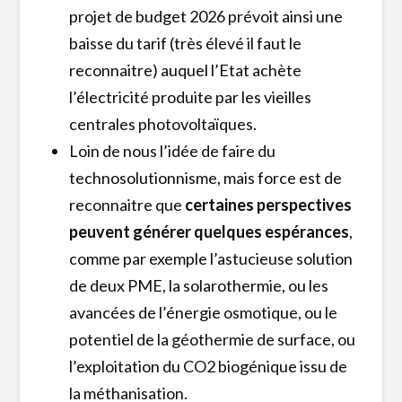
projet de budget 2026 prévoit ainsi une
baisse du tarif (très élevé il faut le
reconnaitre) auquel l’Etat achète
l’électricité produite par les vieilles
centrales photovoltaïques.
Loin de nous l’idée de faire du
technosolutionnisme, mais force est de
reconnaitre que
certaines perspectives
peuvent générer quelques espérances
,
comme par exemple l’astucieuse solution
de deux PME, la solarothermie, ou les
avancées de l’énergie osmotique, ou le
potentiel de la géothermie de surface, ou
l’exploitation du CO2 biogénique issu de
la méthanisation.