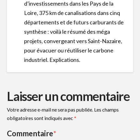
d’investissements dans les Pays de la
Loire, 375 km de canalisations dans cinq
départements et de futurs carburants de
synthèse : voilà le résumé des méga
projets, convergeant vers Saint-Nazaire,
pour évacuer ou réutiliser le carbone
industriel. Explications.
Laisser un commentaire
Votre adresse e-mail ne sera pas publiée.
Les champs
obligatoires sont indiqués avec
*
Commentaire
*