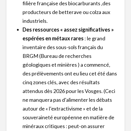
filière française des biocarburants ,des
producteurs de betterave ou colza aux
industriels.
Des ressources « assez significatives »
espérées en métaux rares
: le grand
inventaire des sous-sols français du
BRGM (Bureau de recherches
géologiques et minières ) a commencé,
des prélèvements ont eu lieu cet été dans
cinq zones clés, avec des résultats
attendus dès 2026 pour les Vosges. (Ceci
ne manquera pas d’alimenter les débats
autour de « l’extractivisme » et de la
souveraineté européenne en matière de
minéraux critiques : peut-on assurer