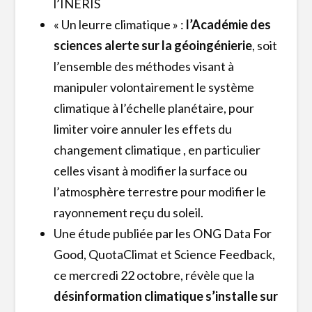
l’INERIS
« Un leurre climatique » :
l’Académie des
sciences alerte sur la géoingénierie
, soit
l’ensemble des méthodes visant à
manipuler volontairement le système
climatique à l’échelle planétaire, pour
limiter voire annuler les effets du
changement climatique , en particulier
celles visant à modifier la surface ou
l’atmosphère terrestre pour modifier le
rayonnement reçu du soleil.
Une étude publiée par les ONG Data For
Good, QuotaClimat et Science Feedback,
ce mercredi 22 octobre, révèle que la
désinformation climatique s’installe sur