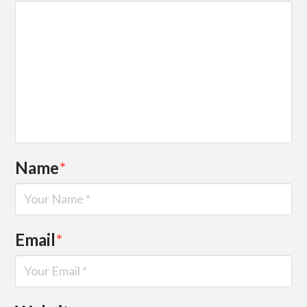
Name
*
Email
*