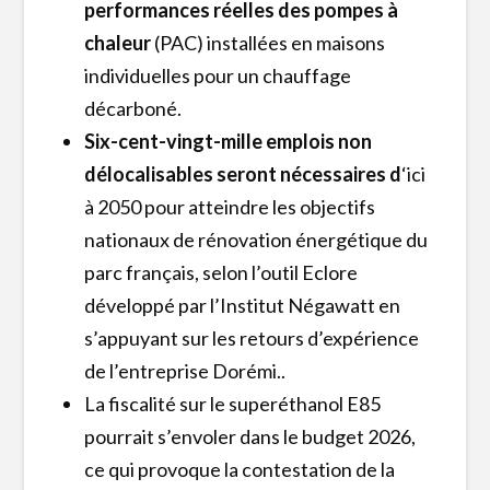
performances réelles des pompes à
chaleur
(PAC) installées en maisons
individuelles pour un chauffage
décarboné.
Six-cent-vingt-mille emplois non
délocalisables seront nécessaires d
‘ici
à 2050 pour atteindre les objectifs
nationaux de rénovation énergétique du
parc français, selon l’outil Eclore
développé par l’Institut Négawatt en
s’appuyant sur les retours d’expérience
de l’entreprise Dorémi..
La fiscalité sur le superéthanol E85
pourrait s’envoler dans le budget 2026,
ce qui provoque la contestation de la