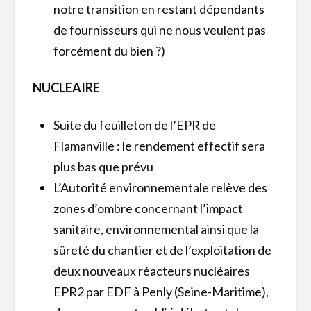
notre transition en restant dépendants
de fournisseurs qui ne nous veulent pas
forcément du bien ?)
NUCLEAIRE
Suite du feuilleton de l’EPR de
Flamanville : le rendement effectif sera
plus bas que prévu
L’Autorité environnementale relève des
zones d’ombre concernant l’impact
sanitaire, environnemental ainsi que la
sûreté du chantier et de l’exploitation de
deux nouveaux réacteurs nucléaires
EPR2 par EDF à Penly (Seine-Maritime),