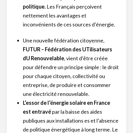
politique.
Les Français perçoivent
nettement les avantages et
inconvénients de ces sources d’énergie.
Une nouvelle fédération citoyenne,
FUTUR – Fédération des UTilisateurs
dU Renouvelable
, vient d’être créée
pour défendre un principe simple : le droit
pour chaque citoyen, collectivité ou
entreprise, de produire et consommer
une électricité renouvelable.
L’essor de l’énergie solaire en France
est entravé
par la baisse des aides
publiques aux installations es et l’absence
de politique énergétique à long terme. Le