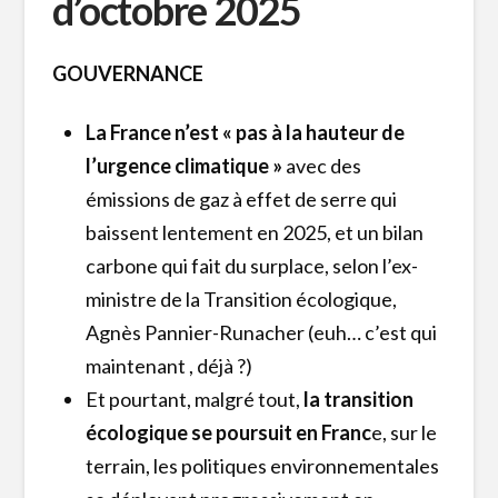
d’octobre 2025
GOUVERNANCE
La France n’est « pas à la hauteur de
l’urgence climatique »
avec des
émissions de gaz à effet de serre qui
baissent lentement en 2025, et un bilan
carbone qui fait du surplace, selon l’ex-
ministre de la Transition écologique,
Agnès Pannier-Runacher (euh… c’est qui
maintenant , déjà ?)
Et pourtant, malgré tout,
la transition
écologique se poursuit en Franc
e, sur le
terrain, les politiques environnementales