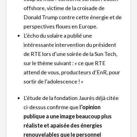
offshore, victime de la croisade de
Donald Trump contre cette énergie et de
perspectives floues en Europe.
L’écho du solaire a publié une
intéressante intervention du président
de RTE lors d’une soirée de la Sun Tech,
sur le thème suivant : « ce que RTE
attend de vous, producteurs d’EnR, pour
sortir de l’adolescence ! »
L’étude de la fondation Jaurès déjà citée
ci-dessus confirme que
l’opinion
publique a une image beaucoup plus
réaliste et apaisée des énergies
renouvelables que le personnel