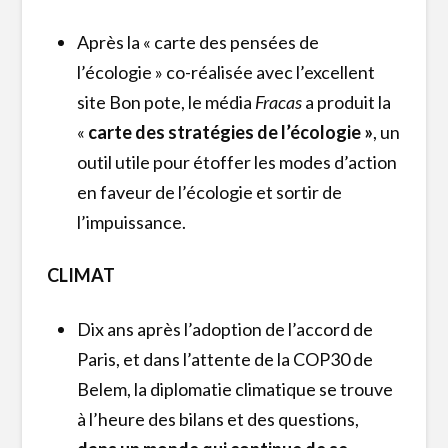
Après la « carte des pensées de
l’écologie » co-réalisée avec l’excellent
site Bon pote, le média
Fracas
a produit la
«
carte des stratégies de l’écologie »
, un
outil utile pour étoffer les modes d’action
en faveur de l’écologie et sortir de
l’impuissance.
CLIMAT
Dix ans après l’adoption de l’accord de
Paris, et dans l’attente de la COP30 de
Belem, la diplomatie climatique se trouve
à l’heure des bilans et des questions,