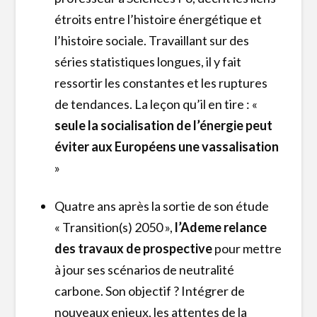
étroits entre l’histoire énergétique et
l’histoire sociale. Travaillant sur des
séries statistiques longues, il y fait
ressortir les constantes et les ruptures
de tendances. La leçon qu’il en tire : «
seule la socialisation de l’énergie peut
éviter aux Européens une vassalisation
»
Quatre ans après la sortie de son étude
« Transition(s) 2050 »,
l’Ademe relance
des travaux de prospective
pour mettre
à jour ses scénarios de neutralité
carbone. Son objectif ? Intégrer de
nouveaux enjeux, les attentes de la