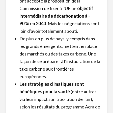
ont accepté la proposition de la
Commission de fixer à l’UE un
objectif
intermédiaire de décarbonation à –
90 % en 2040
. Mais les négociations sont
loin d’avoir totalement abouti.
De plus en plus de pays, y compris dans
les grands émergents, mettent en place
des marchés ou des taxes carbone. Une
façon de se préparer à l’instauration de la
taxe carbone aux frontières
européennes.
L
es stratégies climatiques sont
bénéfiques pour la santé
(entre autres
via leur impact sur la pollution de l’air),
selon les résultats du programme Acra de