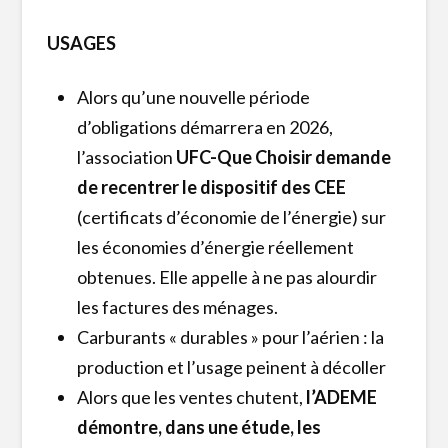
USAGES
Alors qu’une nouvelle période
d’obligations démarrera en 2026,
l’association
UFC-Que Choisir demande
de recentrer le dispositif des CEE
(certificats d’économie de l’énergie) sur
les économies d’énergie réellement
obtenues. Elle appelle à ne pas alourdir
les factures des ménages.
Carburants « durables » pour l’aérien : la
production et l’usage peinent à décoller
Alors que les ventes chutent,
l’ADEME
démontre, dans une étude, les