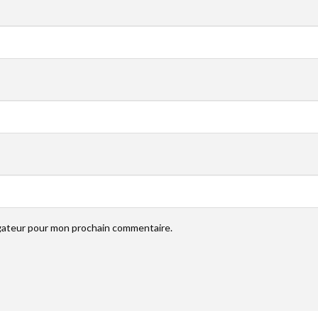
igateur pour mon prochain commentaire.