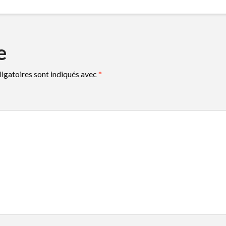
e
igatoires sont indiqués avec
*