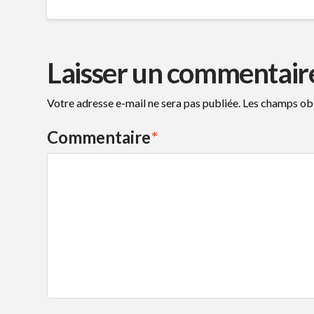
Laisser un commentair
Votre adresse e-mail ne sera pas publiée.
Les champs obl
Commentaire
*