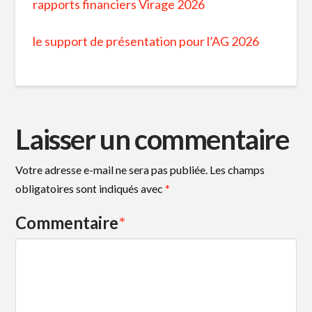
rapports financiers Virage 2026
le support de présentation pour l’AG 2026
Laisser un commentaire
Votre adresse e-mail ne sera pas publiée.
Les champs
obligatoires sont indiqués avec
*
Commentaire
*