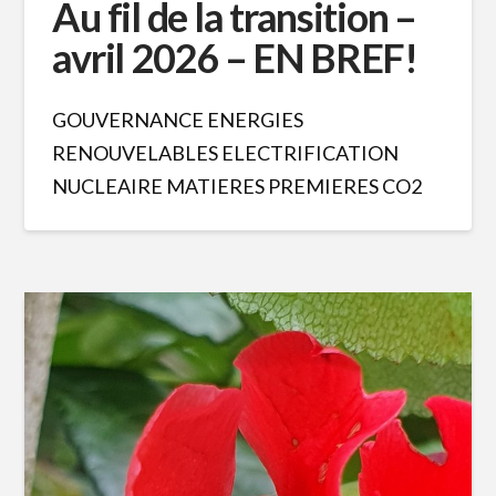
Au fil de la transition –
avril 2026 – EN BREF!
GOUVERNANCE ENERGIES
RENOUVELABLES ELECTRIFICATION
NUCLEAIRE MATIERES PREMIERES CO2