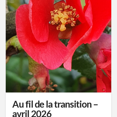
Au fil de la transition –
avril 2026