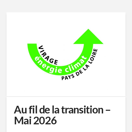
Au fil de la transition –
Mai 2026