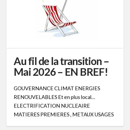
Au fil de la transition –
Mai 2026 – EN BREF!
GOUVERNANCE CLIMAT ENERGIES
RENOUVELABLES Et en plus local…
ELECTRIFICATION NUCLEAIRE
MATIERES PREMIERES , METAUX USAGES