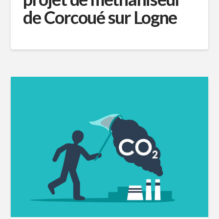
de Corcoué sur Logne