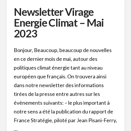
Newsletter Virage
Energie Climat – Mai
2023
Bonjour, Beaucoup, beaucoup de nouvelles
en ce dernier mois de mai, autour des
politiques climat énergie tant au niveau
européen que français. On trouvera ainsi
dans notre newsletter des informations
tirées de la presse entre autres sur les
évènements suivants: – le plus important à
notre sens a été la publication du rapport de
France Stratégie, piloté par Jean Pisani-Ferry,
…