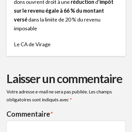
dons ouvrent droit à une
réduction
d’
impôt
sur le revenu égale à 66 % du montant
versé
dans la limite de 20 % du revenu
imposable
Le CA de Virage
Laisser un commentaire
Votre adresse e-mail ne sera pas publiée.
Les champs
obligatoires sont indiqués avec
*
Commentaire
*