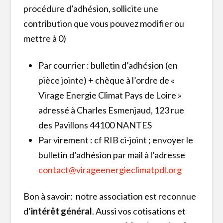
procédure d’adhésion, sollicite une
contribution que vous pouvez modifier ou
mettre à 0)
Par courrier : bulletin d’adhésion (en
pièce jointe) + chèque à l’ordre de «
Virage Energie Climat Pays de Loire »
adressé à Charles Esmenjaud, 123 rue
des Pavillons 44100 NANTES
Par virement : cf RIB ci-joint ; envoyer le
bulletin d’adhésion par mail à l’adresse
contact@virageenergieclimatpdl.org
Bon à savoir: notre association est reconnue
d’
intérêt général
. Aussi vos cotisations et