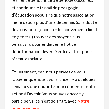
résilience pendant cette période obscure…
et continuer le travail de pédagogie,
d’éducation populaire que notre association
mène depuis plus d’une décennie. Sans doute
devrons-nous (« nous » = le mouvement climat
en général) trouver des moyens plus
persuasifs pour endiguer le flot de
désinformation déversé entre autres par les
réseaux sociaux.
Et justement, ceci nous permet de vous
rappeler que nous avons lancé il y a quelques
semaines une
enquête
pour réorienter notre
action à l’avenir. Vous pouvez encore y
participer, si ce n’est déjà fait, avec
Notre
questionnaire