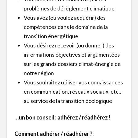
problèmes de dérèglement climatique
Vous avez (ou voulez acquérir) des
compétences dans le domaine de la
transition énergétique
Vous désirez recevoir (ou donner) des
informations objectives et argumentées
sur les grands dossiers climat-énergie de
notre région
Vous souhaitez utiliser vos connaissances
en communication, réseaux sociaux, etc…
au service de la transition écologique
…un bon conseil : adhérez / réadhérez !
Comment adhérer / réadhérer ?: