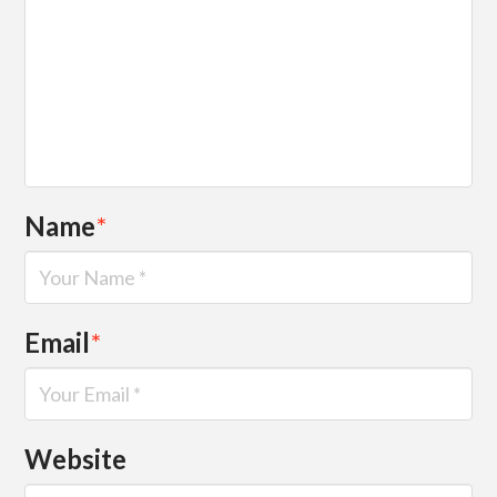
Name
*
Email
*
Website